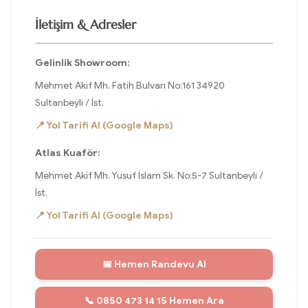
İletişim & Adresler
Gelinlik Showroom:
Mehmet Akif Mh. Fatih Bulvarı No:161 34920
Sultanbeyli / İst.
📍 Yol Tarifi Al (Google Maps)
Atlas Kuaför:
Mehmet Akif Mh. Yusuf İslam Sk. No:5-7 Sultanbeyli /
İst.
📍 Yol Tarifi Al (Google Maps)
📅 Hemen Randevu Al
📞 0850 473 14 15 Hemen Ara