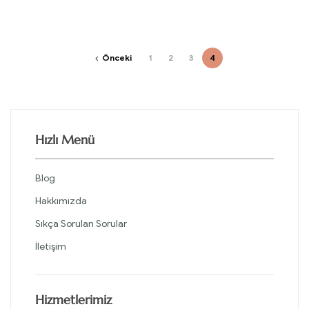
Önceki
1
2
3
4
Hızlı Menü
Blog
Hakkımızda
Sıkça Sorulan Sorular
İletişim
Hizmetlerimiz