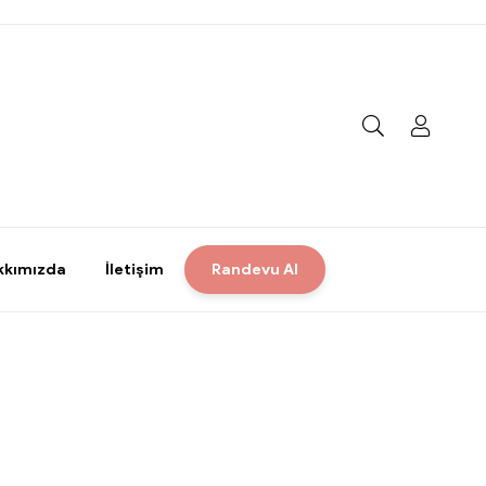
kkımızda
İletişim
Randevu Al