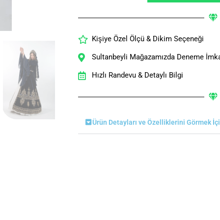
Kişiye Özel Ölçü & Dikim Seçeneği
Sultanbeyli Mağazamızda Deneme İmk
Hızlı Randevu & Detaylı Bilgi
Ürün Detayları ve Özelliklerini Görmek İç