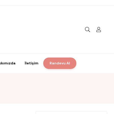
kkımızda
İletişim
Randevu Al