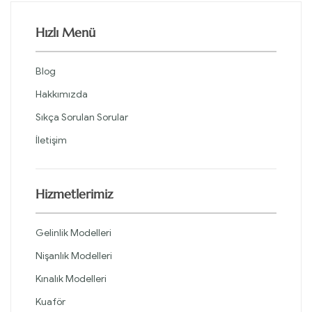
Hızlı Menü
Blog
Hakkımızda
Sıkça Sorulan Sorular
İletişim
Hizmetlerimiz
Gelinlik Modelleri
Nişanlık Modelleri
Kınalık Modelleri
Kuaför