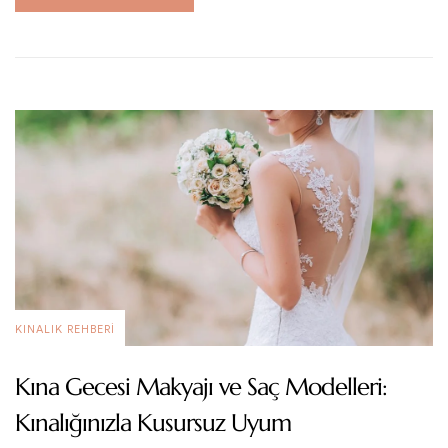
KINALIK REHBERI
Kına Gecesi Makyajı ve Saç Modelleri:
Kınalığınızla Kusursuz Uyum