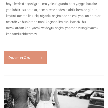
hayallerdeki nişanlığı bulma yolculuğunda bazı yaygın hatalar
yapılabilir. Bu hatalar, hem strese neden olabilir hem de günün
keyfini kaçırabilir. Peki, nişanlık seçiminde en çok yapılan hatalar
nelerdir ve bunlardan nasıl kaçınabilirsiniz? İşte sizi bu
tuzaklardan koruyacak ve doğru seçimi yapmanızı sağlayacak
kapsamlı rehberimiz!
Devamını Oku