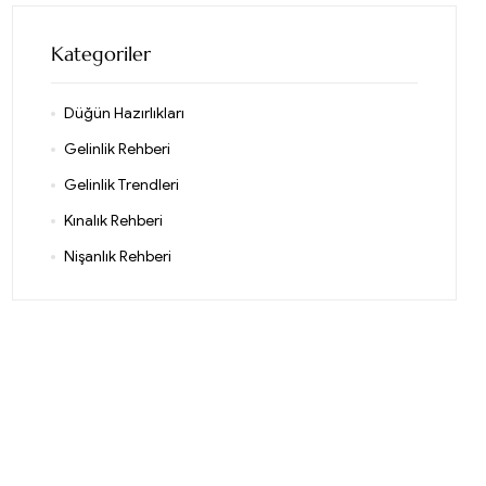
Kategoriler
Düğün Hazırlıkları
Gelinlik Rehberi
Gelinlik Trendleri
Kınalık Rehberi
Nişanlık Rehberi