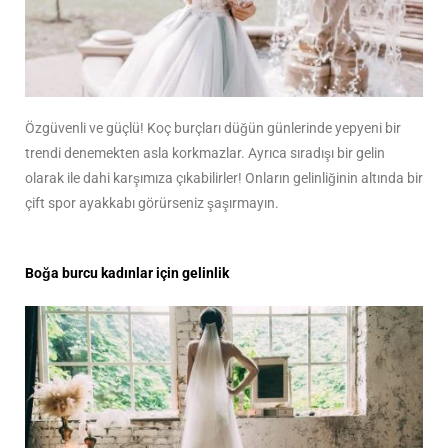
Özgüvenli ve güçlü! Koç burçları düğün günlerinde yepyeni bir
trendi denemekten asla korkmazlar. Ayrıca sıradışı bir gelin
olarak ile dahi karşımıza çıkabilirler! Onların gelinliğinin altında bir
çift spor ayakkabı görürseniz şaşırmayın.
Boğa burcu kadınlar için gelinlik