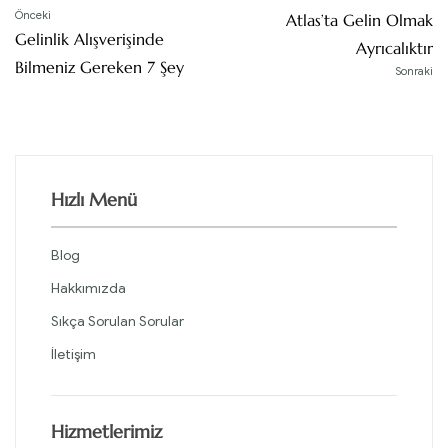
Önceki
Atlas’ta Gelin Olmak
Gelinlik Alışverişinde
Ayrıcalıktır
Bilmeniz Gereken 7 Şey
Sonraki
Hızlı Menü
Blog
Hakkımızda
Sıkça Sorulan Sorular
İletişim
Hizmetlerimiz