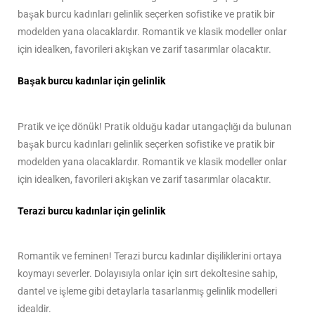
başak burcu kadınları gelinlik seçerken sofistike ve pratik bir
modelden yana olacaklardır. Romantik ve klasik modeller onlar
için idealken, favorileri akışkan ve zarif tasarımlar olacaktır.
Başak burcu kadınlar için gelinlik
Pratik ve içe dönük! Pratik olduğu kadar utangaçlığı da bulunan
başak burcu kadınları gelinlik seçerken sofistike ve pratik bir
modelden yana olacaklardır. Romantik ve klasik modeller onlar
için idealken, favorileri akışkan ve zarif tasarımlar olacaktır.
Terazi burcu kadınlar için gelinlik
Romantik ve feminen! Terazi burcu kadınlar dişiliklerini ortaya
koymayı severler. Dolayısıyla onlar için sırt dekoltesine sahip,
dantel ve işleme gibi detaylarla tasarlanmış gelinlik modelleri
idealdir.