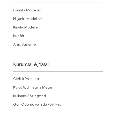
Gelinlik Modelleri
Nişanlık Modelleri
Kınalık Modelleri
Kuaför
Araç Süsleme
Kurumsal & Yasal
Gizlilik Politikası
KVKK Aydınlatma Metni
Kullanıcı Sözleşmesi
Geri Ödeme ve İade Politikası