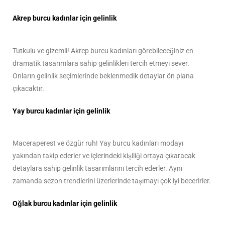
Akrep burcu kadınlar için gelinlik
Tutkulu ve gizemli! Akrep burcu kadınları görebileceğiniz en
dramatik tasarımlara sahip gelinlikleri tercih etmeyi sever.
Onların gelinlik seçimlerinde beklenmedik detaylar ön plana
çıkacaktır.
Yay burcu kadınlar için gelinlik
Maceraperest ve özgür ruh! Yay burcu kadınları modayı
yakından takip ederler ve içlerindeki kişiliği ortaya çıkaracak
detaylara sahip gelinlik tasarımlarını tercih ederler. Aynı
zamanda sezon trendlerini üzerlerinde taşımayı çok iyi becerirler.
Oğlak burcu kadınlar için gelinlik