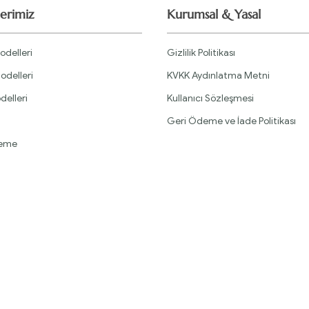
erimiz
Kurumsal & Yasal
odelleri
Gizlilik Politikası
odelleri
KVKK Aydınlatma Metni
delleri
Kullanıcı Sözleşmesi
Geri Ödeme ve İade Politikası
leme