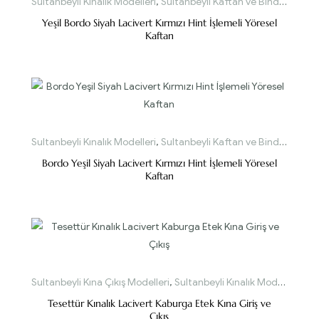
Sultanbeyli Kınalık Modelleri
,
Sultanbeyli Kaftan ve Bindallı Modelleri
Yeşil Bordo Siyah Lacivert Kırmızı Hint İşlemeli Yöresel
Kaftan
Sultanbeyli Kınalık Modelleri
,
Sultanbeyli Kaftan ve Bindallı Modelleri
Bordo Yeşil Siyah Lacivert Kırmızı Hint İşlemeli Yöresel
Kaftan
Sultanbeyli Kına Çıkış Modelleri
,
Sultanbeyli Kınalık Modelleri
Tesettür Kınalık Lacivert Kaburga Etek Kına Giriş ve
Çıkış