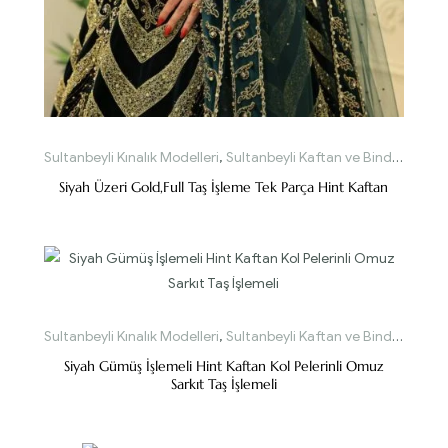
Sultanbeyli Kınalık Modelleri
,
Sultanbeyli Kaftan ve Bindallı Modelleri
Siyah Üzeri Gold,Full Taş İşleme Tek Parça Hint Kaftan
Sultanbeyli Kınalık Modelleri
,
Sultanbeyli Kaftan ve Bindallı Modelleri
Siyah Gümüş İşlemeli Hint Kaftan Kol Pelerinli Omuz
Sarkıt Taş İşlemeli