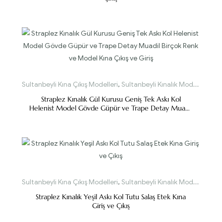
Sultanbeyli Kına Çıkış Modelleri
,
Sultanbeyli Kınalık Modelleri
Straplez Kınalık Gül Kurusu Geniş Tek Askı Kol
Helenist Model Gövde Güpür ve Trape Detay Muadil
Birçok Renk ve Model Kına Çıkış ve Giriş
Sultanbeyli Kına Çıkış Modelleri
,
Sultanbeyli Kınalık Modelleri
Straplez Kınalık Yeşil Askı Kol Tutu Salaş Etek Kına
Giriş ve Çıkış