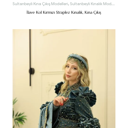
Sultanbeyli Kına Çıkış Modelleri
,
Sultanbeyli Kınalık Modelleri
İlave Kol Kırmızı Straplez Kınalık, Kına Çıkış