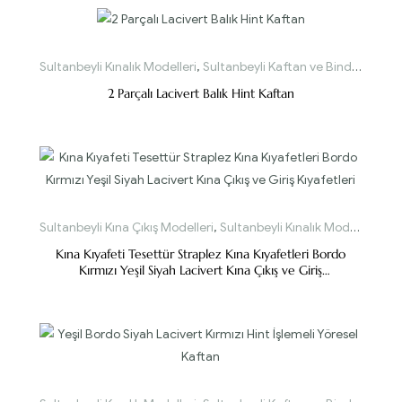
Sultanbeyli Kınalık Modelleri
,
Sultanbeyli Kaftan ve Bindallı Modelleri
2 Parçalı Lacivert Balık Hint Kaftan
Sultanbeyli Kına Çıkış Modelleri
,
Sultanbeyli Kınalık Modelleri
Kına Kıyafeti Tesettür Straplez Kına Kıyafetleri Bordo
Kırmızı Yeşil Siyah Lacivert Kına Çıkış ve Giriş
Kıyafetleri