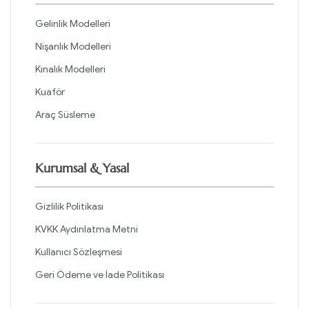
Gelinlik Modelleri
Nişanlık Modelleri
Kınalık Modelleri
Kuaför
Araç Süsleme
Kurumsal & Yasal
Gizlilik Politikası
KVKK Aydınlatma Metni
Kullanıcı Sözleşmesi
Geri Ödeme ve İade Politikası