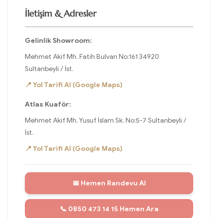
İletişim & Adresler
Gelinlik Showroom:
Mehmet Akif Mh. Fatih Bulvarı No:161 34920
Sultanbeyli / İst.
📍 Yol Tarifi Al (Google Maps)
Atlas Kuaför:
Mehmet Akif Mh. Yusuf İslam Sk. No:5-7 Sultanbeyli /
İst.
📍 Yol Tarifi Al (Google Maps)
📅 Hemen Randevu Al
📞 0850 473 14 15 Hemen Ara