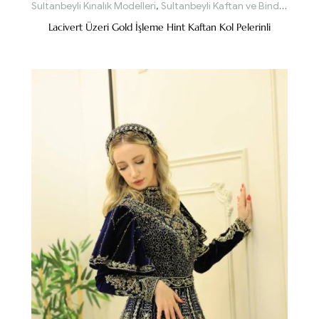
Sultanbeyli Kınalık Modelleri
,
Sultanbeyli Kaftan ve Bindallı Modelleri
Lacivert Üzeri Gold İşleme Hint Kaftan Kol Pelerinli