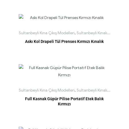
Sultanbeyli Kına Çıkış Modelleri
,
Sultanbeyli Kınalık Modelleri
Askı Kol Drapeli Tül Prenses Kırmızı Kınalık
Sultanbeyli Kına Çıkış Modelleri
,
Sultanbeyli Kınalık Modelleri
Full Kasnak Güpür Pilise Portatif Etek Balık
Kırmızı