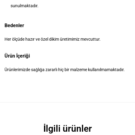
sunulmaktadır.
Bedenler
Her ölçüde hazır ve özel dikim üretimimiz mevcuttur.
Ürün İçeriği
Ürünlerimizde sağlığa zararlı hiç bir malzeme kullanılmamaktadır.
İlgili ürünler