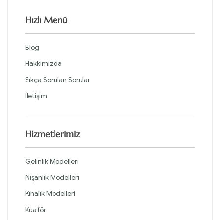
Hızlı Menü
Blog
Hakkımızda
Sıkça Sorulan Sorular
İletişim
Hizmetlerimiz
Gelinlik Modelleri
Nişanlık Modelleri
Kınalık Modelleri
Kuaför