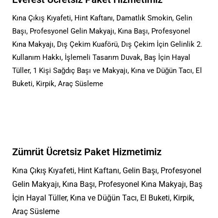
Kına Çıkış Kıyafeti, Hint Kaftanı, Damatlık Smokin, Gelin
Başı, Profesyonel Gelin Makyajı, Kına Başı, Profesyonel
Kına Makyajı, Dış Çekim Kuaförü, Dış Çekim İçin Gelinlik 2.
Kullanım Hakkı, İşlemeli Tasarım Duvak, Baş İçin Hayal
Tüller, 1 Kişi Sağdıç Başı ve Makyajı, Kına ve Düğün Tacı, El
Buketi, Kirpik, Araç Süsleme
Zümrüt Ücretsiz Paket Hizmetimiz
Kına Çıkış Kıyafeti, Hint Kaftanı, Gelin Başı, Profesyonel
Gelin Makyajı, Kına Başı, Profesyonel Kına Makyajı, Baş
İçin Hayal Tüller, Kına ve Düğün Tacı, El Buketi, Kirpik,
Araç Süsleme