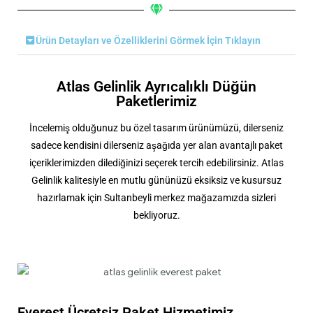
Ürün Detayları ve Özelliklerini Görmek İçin Tıklayın
Atlas Gelinlik Ayrıcalıklı Düğün
Paketlerimiz
İncelemiş olduğunuz bu özel tasarım ürünümüzü, dilerseniz
sadece kendisini dilerseniz aşağıda yer alan avantajlı paket
içeriklerimizden dilediğinizi seçerek tercih edebilirsiniz. Atlas
Gelinlik kalitesiyle en mutlu gününüzü eksiksiz ve kusursuz
hazırlamak için Sultanbeyli merkez mağazamızda sizleri
bekliyoruz.
Everest Ücretsiz Paket Hizmetimiz