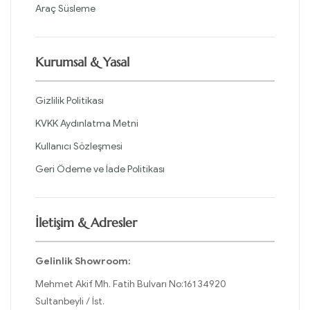
Araç Süsleme
Kurumsal & Yasal
Gizlilik Politikası
KVKK Aydınlatma Metni
Kullanıcı Sözleşmesi
Geri Ödeme ve İade Politikası
İletişim & Adresler
Gelinlik Showroom:
Mehmet Akif Mh. Fatih Bulvarı No:161 34920
Sultanbeyli / İst.