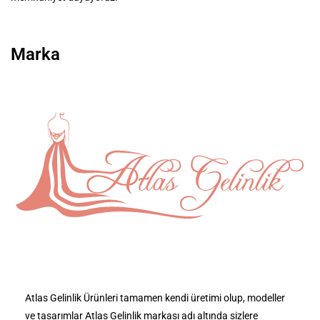
Marka
Atlas Gelinlik Ürünleri tamamen kendi üretimi olup, modeller
ve tasarımlar Atlas Gelinlik markası adı altında sizlere