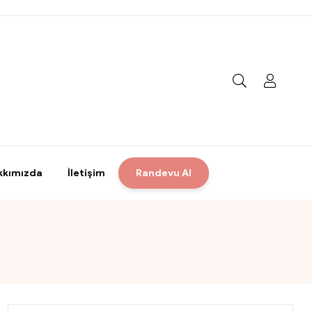
kkımızda
İletişim
Randevu Al