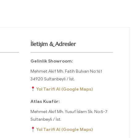
İletişim & Adresler
Gelinlik Showroom:
Mehmet Akif Mh. Fatih Bulvarı No:161
34920 Sultanbeyli / İst.
Yol Tarifi Al (Google Maps)
Atlas Kuaför:
Mehmet Akif Mh. Yusuf İslam Sk. No:5-7
Sultanbeyli / İst.
Yol Tarifi Al (Google Maps)