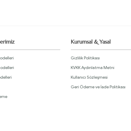
erimiz
Kurumsal & Yasal
odelleri
Gizlilik Politikası
odelleri
KVKK Aydınlatma Metni
delleri
Kullanıcı Sözleşmesi
Geri Ödeme ve İade Politikası
leme