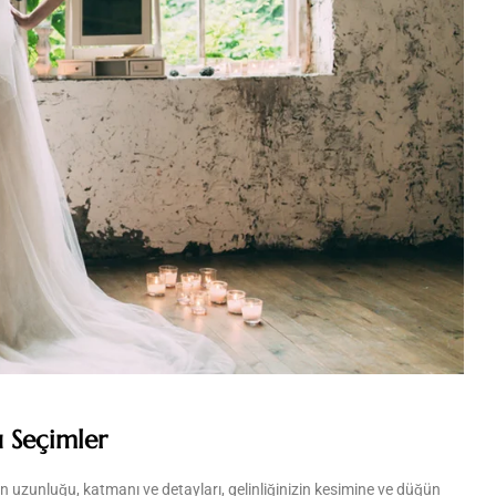
u Seçimler
n uzunluğu, katmanı ve detayları, gelinliğinizin kesimine ve düğün