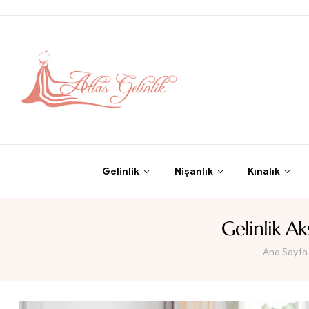
Gelinlik
Nişanlık
Kınalık
Gelinlik Ak
Ana Sayfa