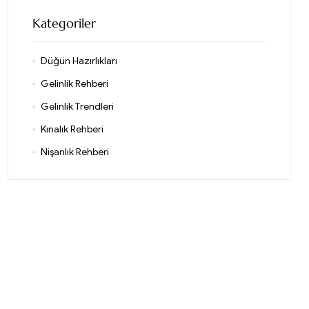
Kategoriler
Düğün Hazırlıkları
Gelinlik Rehberi
Gelinlik Trendleri
Kınalık Rehberi
Nişanlık Rehberi