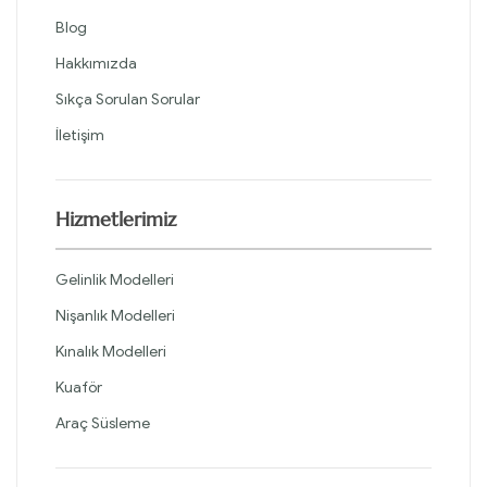
Blog
Hakkımızda
Sıkça Sorulan Sorular
İletişim
Hizmetlerimiz
Gelinlik Modelleri
Nişanlık Modelleri
Kınalık Modelleri
Kuaför
Araç Süsleme