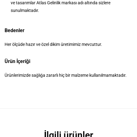
ve tasarımlar Atlas Gelinlik markası adı altında sizlere
sunulmaktadır.
Bedenler
Her ölçüde hazır ve özel dikim üretimimiz mevcuttur.
Ürün İçeriği
Ürünlerimizde sağlığa zararlı hiç bir malzeme kullanılmamaktadır.
İlgili ürünler