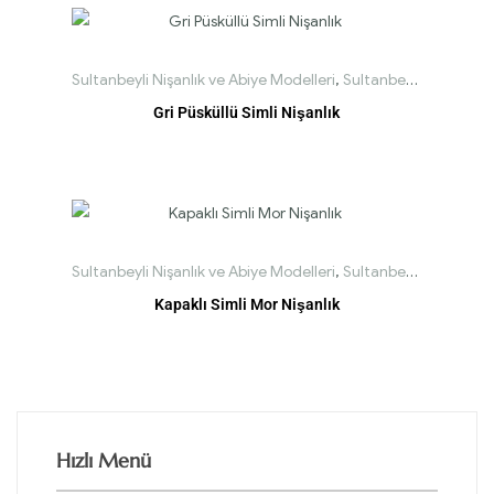
Sultanbeyli Nişanlık ve Abiye Modelleri
,
Sultanbeyli Straplez Nişanlık Modelleri
Gri Püsküllü Simli Nişanlık
Sultanbeyli Nişanlık ve Abiye Modelleri
,
Sultanbeyli Tesettür Nişanlık Modelleri
Kapaklı Simli Mor Nişanlık
Hızlı Menü