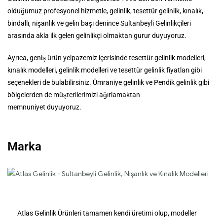
olduğumuz profesyonel hizmetle, gelinlik, tesettür gelinlik, kınalık,
bindallı, nişanlık ve gelin başı denince Sultanbeyli Gelinlikçileri
arasında akla ilk gelen gelinlikçi olmaktan gurur duyuyoruz.
Ayrıca, geniş ürün yelpazemiz içerisinde tesettür gelinlik modelleri,
kınalık modelleri, gelinlik modelleri ve tesettür gelinlik fiyatları gibi
seçenekleri de bulabilirsiniz. Ümraniye gelinlik ve Pendik gelinlik gibi
bölgelerden de müşterilerimizi ağırlamaktan
memnuniyet duyuyoruz.
Marka
Atlas Gelinlik Ürünleri tamamen kendi üretimi olup, modeller