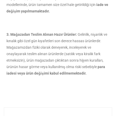
modellerinde, ürün tamamen size özel hale getirildiği için
iade ve
değişim yapılmamaktadır.
3. Mağazadan Teslim Alınan Hazır Ürünler:
Gelinlik, nişanlık ve
kınalık gibi özel gün kıyafetleri son derece hassas ürünlerdir.
Mağazamızdan fiziki olarak deneyerek, inceleyerek ve
onaylayarak teslim alınan ürünlerde (satılık veya kiralık fark
etmeksizin), ürün mağazadan çıktıktan sonra hijyen kuralları,
ürünün hasar görme veya kullanılmış olma riski sebebiyle
para
iadesi veya ürün değişimi kabul edilmemektedir.