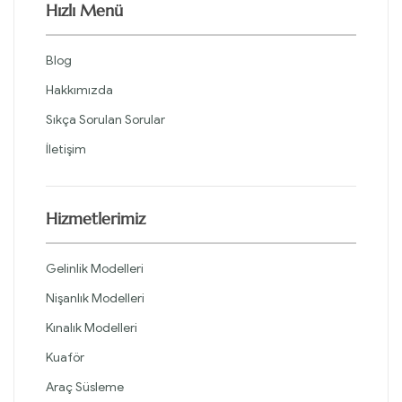
Hızlı Menü
Blog
Hakkımızda
Sıkça Sorulan Sorular
İletişim
Hizmetlerimiz
Gelinlik Modelleri
Nişanlık Modelleri
Kınalık Modelleri
Kuaför
Araç Süsleme