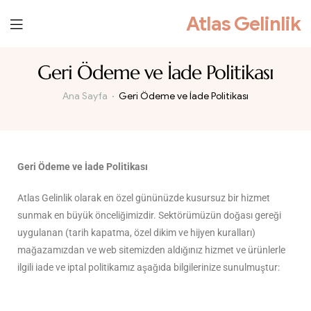
Atlas Gelinlik
Geri Ödeme ve İade Politikası
Ana Sayfa
Geri Ödeme ve İade Politikası
Geri Ödeme ve İade Politikası
Atlas Gelinlik olarak en özel gününüzde kusursuz bir hizmet
sunmak en büyük önceliğimizdir. Sektörümüzün doğası gereği
uygulanan (tarih kapatma, özel dikim ve hijyen kuralları)
mağazamızdan ve web sitemizden aldığınız hizmet ve ürünlerle
ilgili iade ve iptal politikamız aşağıda bilgilerinize sunulmuştur: